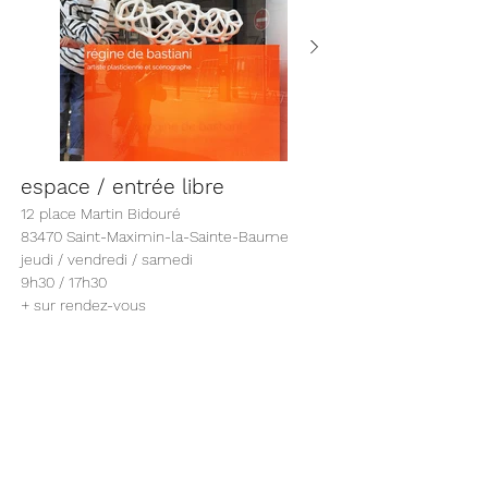
espace / entrée libre
12 place Martin Bidouré
83470 Saint-Maximin-la-Sainte-Baume
jeudi / vendredi / samedi
9h30 / 17h30
+ sur rendez-vous